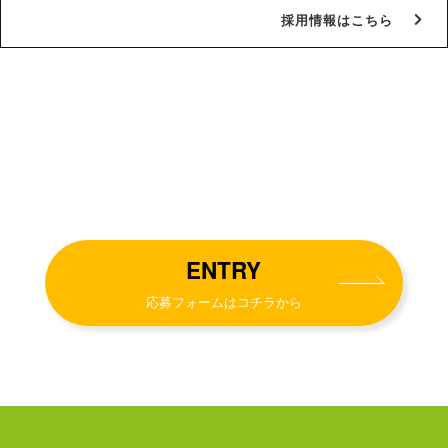
採用情報はこちら
ENTRY
応募フォームはコチラから