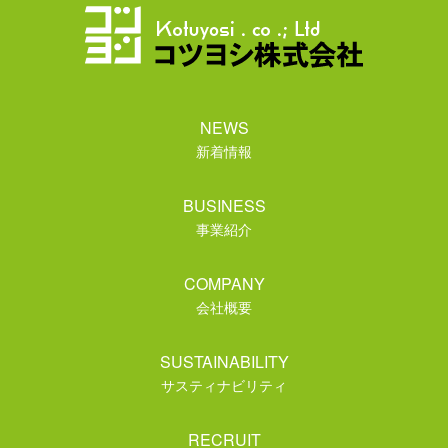
NEWS
新着情報
BUSINESS
事業紹介
COMPANY
会社概要
SUSTAINABILITY
サスティナビリティ
RECRUIT