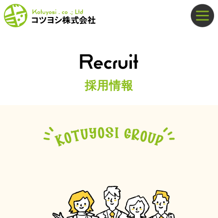
Skip
to
content
採用情報