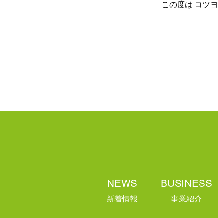
この度は コツ
NEWS
BUSINESS
新着情報
事業紹介