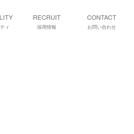
LITY
RECRUIT
CONTACT
ティ
採用情報
お問い合わせ