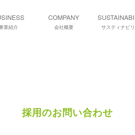
USINESS
COMPANY
SUSTAINABI
事業紹介
会社概要
サスティナビリ
採用のお問い合わせ