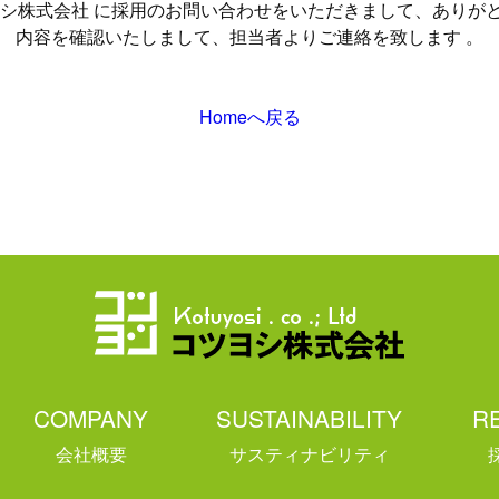
ヨシ株式会社 に採用のお問い合わせをいただきまして、ありが
内容を確認いたしまして、担当者よりご連絡を致します 。
Homeへ戻る
COMPANY
SUSTAINABILITY
R
会社概要
サスティナビリティ