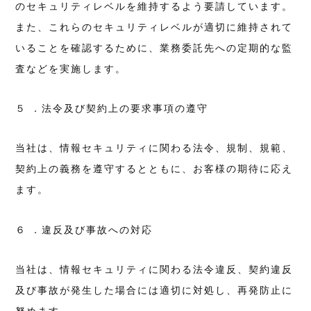
のセキュリティレベルを維持するよう要請しています。
また、これらのセキュリティレベルが適切に維持されて
いることを確認するために、業務委託先への定期的な監
査などを実施します。
５ ．法令及び契約上の要求事項の遵守
当社は、情報セキュリティに関わる法令、規制、規範、
契約上の義務を遵守するとともに、お客様の期待に応え
ます。
６ ．違反及び事故への対応
当社は、情報セキュリティに関わる法令違反、契約違反
及び事故が発生した場合には適切に対処し、再発防止に
努めます。