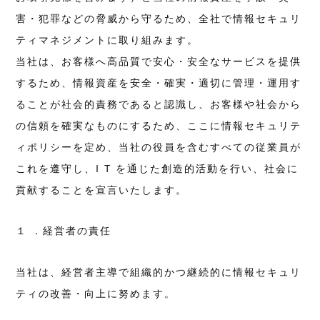
害・犯罪などの脅威から守るため、全社で情報セキュリ
ティマネジメントに取り組みます。
当社は、お客様へ高品質で安心・安全なサービスを提供
するため、情報資産を安全・確実・適切に管理・運用す
ることが社会的責務であると認識し、お客様や社会から
の信頼を確実なものにするため、ここに情報セキュリテ
ィポリシーを定め、当社の役員を含むすべての従業員が
これを遵守し、I T を通じた創造的活動を行い、社会に
貢献することを宣言いたします。
１ ．経営者の責任
当社は、経営者主導で組織的かつ継続的に情報セキュリ
ティの改善・向上に努めます。