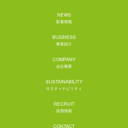
NEWS
新着情報
BUSINESS
事業紹介
COMPANY
会社概要
SUSTAINABILITY
サスティナビリティ
RECRUIT
採用情報
CONTACT