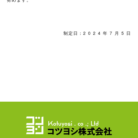
制定日：2 0 2 4 年 7 月 5 日