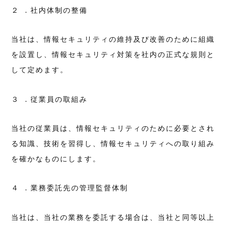
２ ．社内体制の整備
当社は、情報セキュリティの維持及び改善のために組織
を設置し、情報セキュリティ対策を社内の正式な規則と
して定めます。
３ ．従業員の取組み
当社の従業員は、情報セキュリティのために必要とされ
る知識、技術を習得し、情報セキュリティへの取り組み
を確かなものにします。
４ ．業務委託先の管理監督体制
当社は、当社の業務を委託する場合は、当社と同等以上